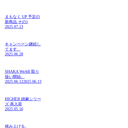
まもなく UP 予定の
新商品 その1
2025.07.23
キャンペーン継続し
てます。
2025.06.28
SHAKA WeAR 取り
扱い開始。
2025.06.12
2025.06.13
HIGHER 綿麻シリー
ズ 再入荷
2025.05.16
積み上げる。