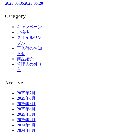
2025.05.05
2025.06.28
Category
キャンペーン
ご挨拶
スタイルサン
プル
再入荷のお知
らせ
商品紹介
管理人の独り
言
Archive
2025年7月
2025年6月
2025年5月
2025年4月
2025年3月
2025年2月
2024年9月
2024年8月