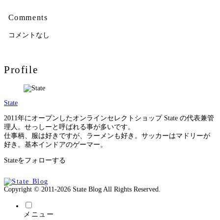
Comments
コメントなし
Profile
State
2011年にオープンしたオンラインセレクトショップ State の代表兼管
理人。せっしーと呼ばれる事が多いです。
仕事柄、服は好きですが、ラーメンも好き。サッカーはマドリーが
好き。基本インドアのゲーマー。
Stateをフォローする
Copyright © 2011-2026 State Blog All Rights Reserved.
メニュー