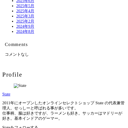
2025年6月
2025年5月
2025年4月
2025年3月
2025年2月
2024年9月
2024年8月
Comments
コメントなし
Profile
State
2011年にオープンしたオンラインセレクトショップ State の代表兼管
理人。せっしーと呼ばれる事が多いです。
仕事柄、服は好きですが、ラーメンも好き。サッカーはマドリーが
好き。基本インドアのゲーマー。
Stateをフォローする