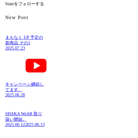
Stateをフォローする
New Post
まもなく UP 予定の
新商品 その1
2025.07.23
キャンペーン継続し
てます。
2025.06.28
SHAKA WeAR 取り
扱い開始。
2025.06.12
2025.06.13