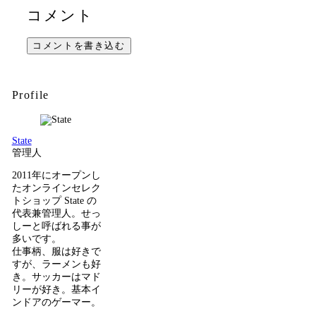
コメント
コメントを書き込む
Profile
State
管理人
2011年にオープンし
たオンラインセレク
トショップ State の
代表兼管理人。せっ
しーと呼ばれる事が
多いです。
仕事柄、服は好きで
すが、ラーメンも好
き。サッカーはマド
リーが好き。基本イ
ンドアのゲーマー。