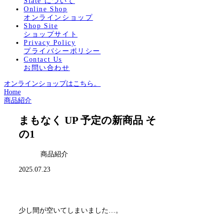
State について
Online Shop
オンラインショップ
Shop Site
ショップサイト
Privacy Policy
プライバシーポリシー
Contact Us
お問い合わせ
オンラインショップはこちら。
Home
商品紹介
まもなく UP 予定の新商品 そ
の1
商品紹介
2025.07.23
少し間が空いてしまいました…。