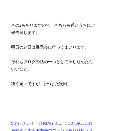
その2もありますので、そちらも近いうちにご
報告致します。
明日の24日は展示会に行ってまいります。
それもブログの話の一つとして挿し込めたら
いいなと。
凄く短いですが…(汗)また次回。
State (ステイト) | KING ICE、FOB FACTORY
を始めとする国内外のブランドを取り扱うオ