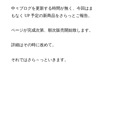
中々ブログを更新する時間が無く、今回はま
もなく UP 予定の新商品をさらっとご報告。
ページが完成次第、順次販売開始致します。
詳細はその時に改めて。
それではさら～っといきます。