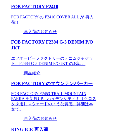
FOB FACTORY F2410
FOB FACTORY の F2410 COVER ALL が 再入
荷!!
再入荷のお知らせ
FOB FACTORY F2384 G-3 DENIM P/O
JKT
エフオービーファクトリーのデニムジャケッ
ト、F2384 G-3 DENIM P/O JKT のお話。
商品紹介
FOB FACTORY のマウンテンパーカー
FOB FACTORY F2453 TRAIL MOUNTAIN
PARKA を新規UP。ハイデンシティミリクロス
を採用しスウェードのような質感。詳細は本
文で。
再入荷のお知らせ
KING ICE 再入荷