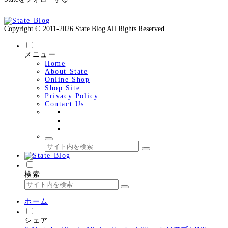
Copyright © 2011-2026 State Blog All Rights Reserved.
メニュー
Home
About State
Online Shop
Shop Site
Privacy Policy
Contact Us
検索
ホーム
シェア