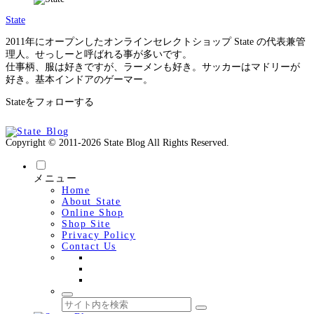
State
2011年にオープンしたオンラインセレクトショップ State の代表兼管
理人。せっしーと呼ばれる事が多いです。
仕事柄、服は好きですが、ラーメンも好き。サッカーはマドリーが
好き。基本インドアのゲーマー。
Stateをフォローする
Copyright © 2011-2026 State Blog All Rights Reserved.
メニュー
Home
About State
Online Shop
Shop Site
Privacy Policy
Contact Us