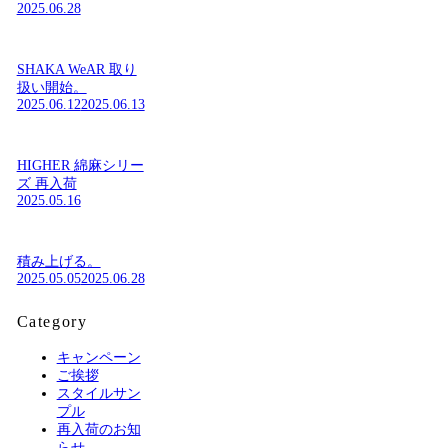
2025.06.28
SHAKA WeAR 取り
扱い開始。
2025.06.12
2025.06.13
HIGHER 綿麻シリー
ズ 再入荷
2025.05.16
積み上げる。
2025.05.05
2025.06.28
Category
キャンペーン
ご挨拶
スタイルサン
プル
再入荷のお知
らせ