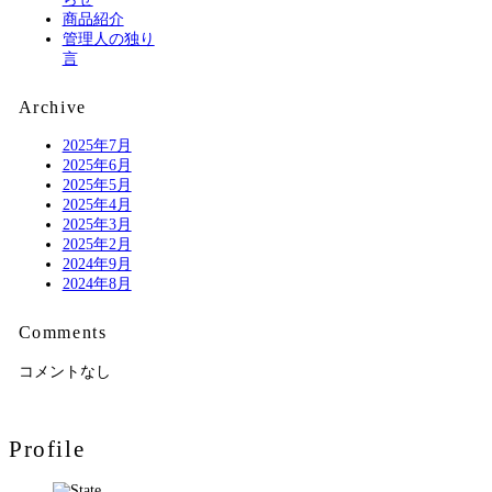
商品紹介
管理人の独り
言
Archive
2025年7月
2025年6月
2025年5月
2025年4月
2025年3月
2025年2月
2024年9月
2024年8月
Comments
コメントなし
Profile