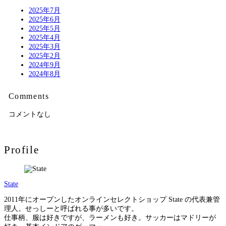
2025年7月
2025年6月
2025年5月
2025年4月
2025年3月
2025年2月
2024年9月
2024年8月
Comments
コメントなし
Profile
State
2011年にオープンしたオンラインセレクトショップ State の代表兼管
理人。せっしーと呼ばれる事が多いです。
仕事柄、服は好きですが、ラーメンも好き。サッカーはマドリーが