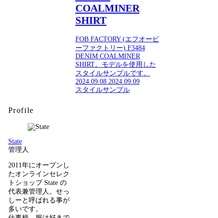
COALMINER
SHIRT
FOB FACTORY (エフオービ
ーファクトリー) F3484
DENIM COALMINER
SHIRT。モデルを使用した
スタイルサンプルです。
2024.09.08
2024.09.09
スタイルサンプル
Profile
State
管理人
2011年にオープンし
たオンラインセレク
トショップ State の
代表兼管理人。せっ
しーと呼ばれる事が
多いです。
仕事柄、服は好きで