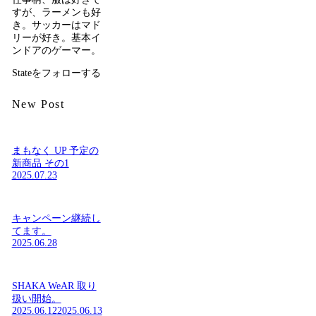
すが、ラーメンも好
き。サッカーはマド
リーが好き。基本イ
ンドアのゲーマー。
Stateをフォローする
New Post
まもなく UP 予定の
新商品 その1
2025.07.23
キャンペーン継続し
てます。
2025.06.28
SHAKA WeAR 取り
扱い開始。
2025.06.12
2025.06.13