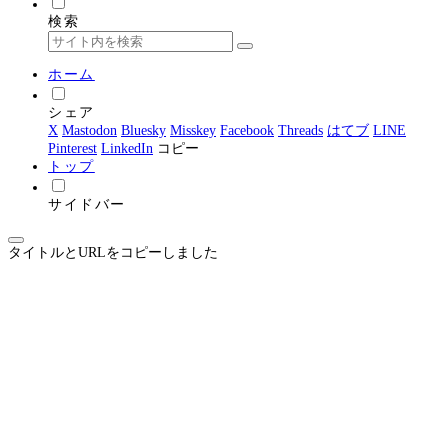
検索
ホーム
シェア
X
Mastodon
Bluesky
Misskey
Facebook
Threads
はてブ
LINE
Pinterest
LinkedIn
コピー
トップ
サイドバー
タイトルとURLをコピーしました