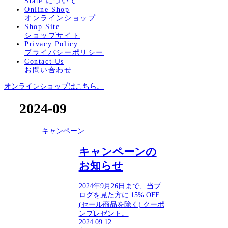
State について
Online Shop
オンラインショップ
Shop Site
ショップサイト
Privacy Policy
プライバシーポリシー
Contact Us
お問い合わせ
オンラインショップはこちら。
2024-09
キャンペーン
キャンペーンの
お知らせ
2024年9月26日まで、当ブ
ログを見た方に 15% OFF
(セール商品を除く) クーポ
ンプレゼント。
2024.09.12