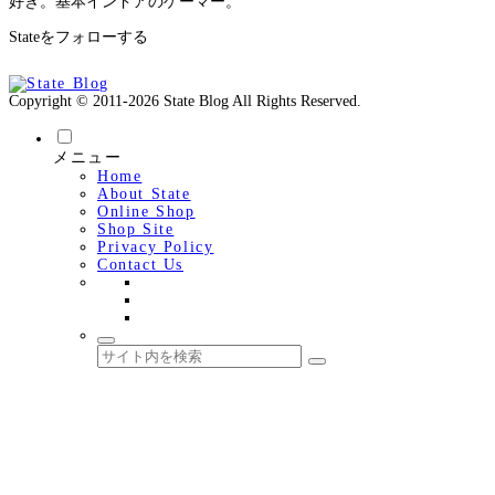
好き。基本インドアのゲーマー。
Stateをフォローする
Copyright © 2011-2026 State Blog All Rights Reserved.
メニュー
Home
About State
Online Shop
Shop Site
Privacy Policy
Contact Us